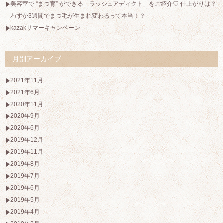
美容室で “まつ育” ができる「ラッシュアディクト」をご紹介♡ 仕上がりは？
わずか3週間でまつ毛が生まれ変わるって本当！？
kazakサマーキャンペーン
月別アーカイブ
2021年11月
2021年6月
2020年11月
2020年9月
2020年6月
2019年12月
2019年11月
2019年8月
2019年7月
2019年6月
2019年5月
2019年4月