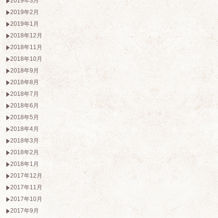
2019年3月
2019年2月
2019年1月
2018年12月
2018年11月
2018年10月
2018年9月
2018年8月
2018年7月
2018年6月
2018年5月
2018年4月
2018年3月
2018年2月
2018年1月
2017年12月
2017年11月
2017年10月
2017年9月