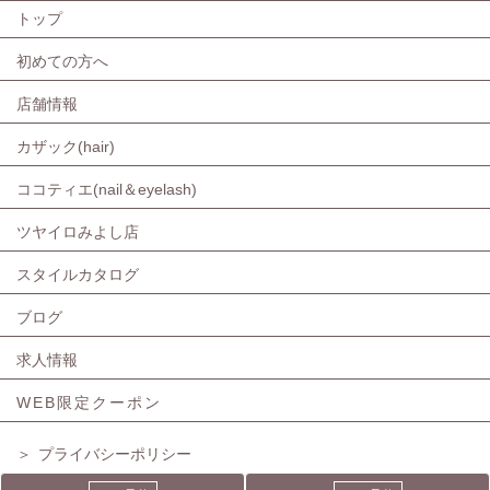
トップ
初めての方へ
店舗情報
カザック(hair)
ココティエ(nail＆eyelash)
ツヤイロみよし店
スタイルカタログ
ブログ
求人情報
WEB限定クーポン
＞
プライバシーポリシー
＞
お問合せ