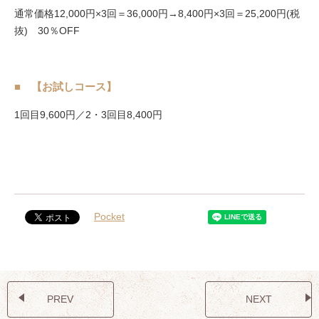
通常価格12,000円×3回＝36,000円→8,400円×3回＝25,200円(税
抜) 30％OFF
【お試しコース】
1回目9,600円／2・3回目8,400円
Pocket
PREV
NEXT