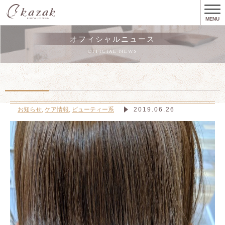
MENU
オフィシャルニュース
OFFICIAL NEWS
お知らせ
,
ケア情報
,
ビューティー系
2019.06.26