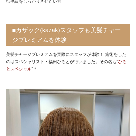
◎毛質をしっかりさせたい方
■カザック(kazak)スタッフも美髪チャー
ジプレミアムを体験
美髪チャージプレミアムを実際にスタッフが体験！ 施術をした
のはスペシャリスト・福田ひろとが行いました。その名も“
ひろ
とスペシャル
”＊