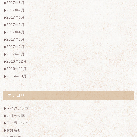
2017年8月
2017年7月
2017年6月
2017年5月
2017年4月
2017年3月
2017年2月
2017年1月
2016年12月
2016年11月
2016年10月
カテゴリー
メイクアップ
カザック杯
アイラッシュ
お知らせ